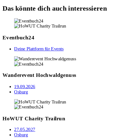
Das könnte dich auch interessieren
Eventbuch24
Deine Plattform für Events
Wanderevent Hochwaldgenuss
19.09.2026
Osburg
HoWUT Charity Trailrun
27.05.2027
Osburg