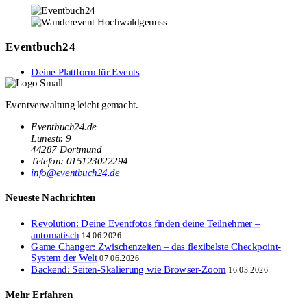
Eventbuch24
Deine Plattform für Events
Eventverwaltung leicht gemacht.
Eventbuch24.de
Lunestr. 9
44287 Dortmund
Telefon: 015123022294
info@eventbuch24.de
Neueste Nachrichten
Revolution: Deine Eventfotos finden deine Teilnehmer –
automatisch
14.06.2026
Game Changer: Zwischenzeiten – das flexibelste Checkpoint-
System der Welt
07.06.2026
Backend: Seiten-Skalierung wie Browser-Zoom
16.03.2026
Mehr Erfahren