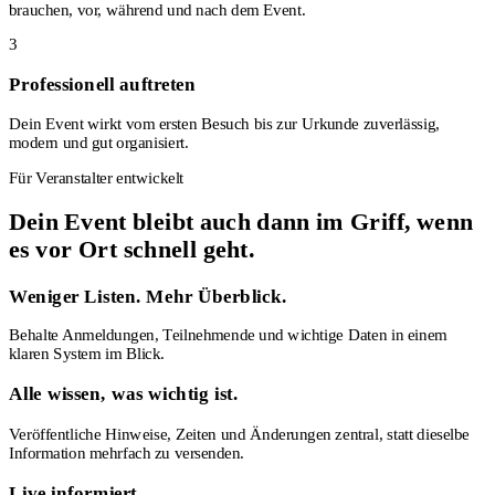
brauchen, vor, während und nach dem Event.
3
Professionell auftreten
Dein Event wirkt vom ersten Besuch bis zur Urkunde zuverlässig,
modern und gut organisiert.
Für Veranstalter entwickelt
Dein Event bleibt auch dann im Griff, wenn
es vor Ort schnell geht.
Weniger Listen. Mehr Überblick.
Behalte Anmeldungen, Teilnehmende und wichtige Daten in einem
klaren System im Blick.
Alle wissen, was wichtig ist.
Veröffentliche Hinweise, Zeiten und Änderungen zentral, statt dieselbe
Information mehrfach zu versenden.
Live informiert.