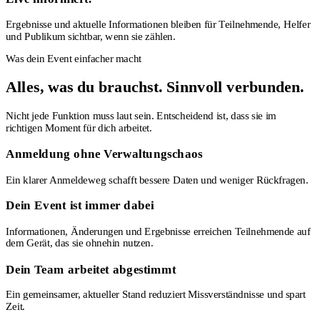
Ergebnisse und aktuelle Informationen bleiben für Teilnehmende, Helfer
und Publikum sichtbar, wenn sie zählen.
Was dein Event einfacher macht
Alles, was du brauchst. Sinnvoll verbunden.
Nicht jede Funktion muss laut sein. Entscheidend ist, dass sie im
richtigen Moment für dich arbeitet.
Anmeldung ohne Verwaltungschaos
Ein klarer Anmeldeweg schafft bessere Daten und weniger Rückfragen.
Dein Event ist immer dabei
Informationen, Änderungen und Ergebnisse erreichen Teilnehmende auf
dem Gerät, das sie ohnehin nutzen.
Dein Team arbeitet abgestimmt
Ein gemeinsamer, aktueller Stand reduziert Missverständnisse und spart
Zeit.